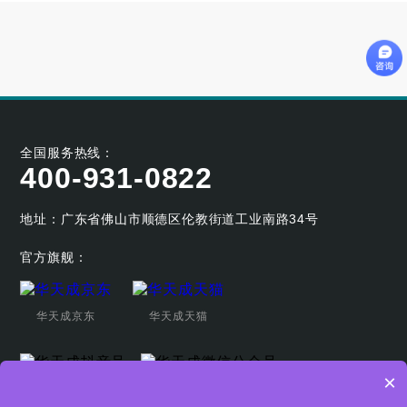
全国服务热线：
400-931-0822
地址：广东省佛山市顺德区伦教街道工业南路34号
官方旗舰：
华天成京东
华天成天猫
×
华天成抖音号
华天成微信公众号