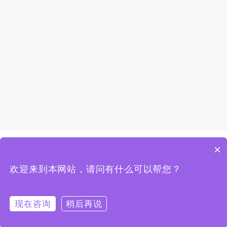
×
欢迎来到本网站，请问有什么可以帮您？
现在咨询
稍后再说