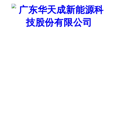
证券代码：835751