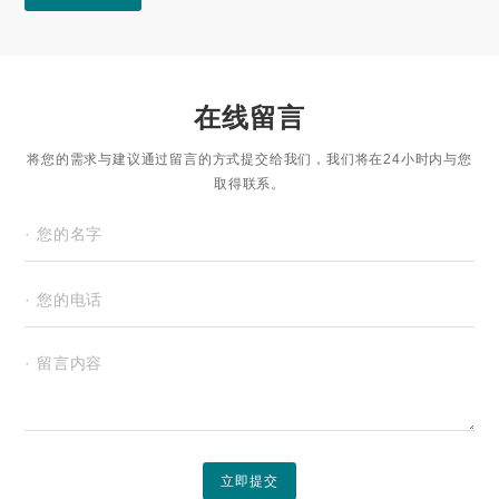
在线留言
将您的需求与建议通过留言的方式提交给我们，我们将在24小时内与您
取得联系。
立即提交