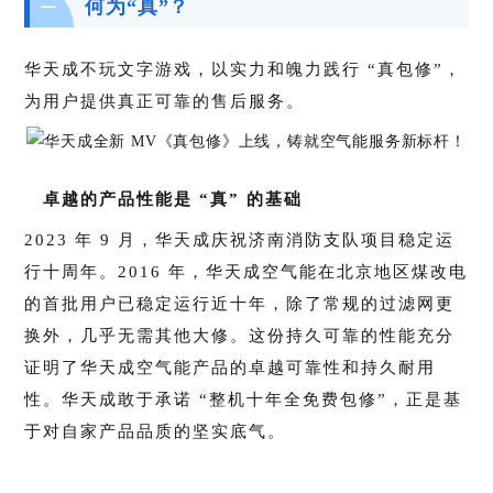
何为“真”？
一
华天成不玩文字游戏，以实力和魄力践行 “真包修”，
为用户提供真正可靠的售后服务。
卓越的产品性能是 “真” 的基础
2023 年 9 月，华天成庆祝济南消防支队项目稳定运
行十周年。2016 年，华天成空气能在北京地区煤改电
的首批用户已稳定运行近十年，除了常规的过滤网更
换外，几乎无需其他大修。这份持久可靠的性能充分
证明了华天成空气能产品的卓越可靠性和持久耐用
性。华天成敢于承诺 “整机十年全免费包修”，正是基
于对自家产品品质的坚实底气。