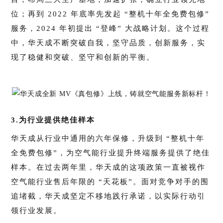
位；再到 2022 年底率先发起 “整机十年全免费包修”
服务，2024 年初提出 “登峰” 大战略计划。这个过程
中，华天成不断突破自我，坚守品质，创新服务，实
现了稳健和突破、坚守和创新的平衡。
3.为行业提供绝佳样本
华天成从行业中通用的六年保修，升级到 “整机十年
全免费包修”，为空气能行业提升终端服务提供了绝佳
样本。在过去两年里，华天成的这项政策一直被视作
空气能行业售后年限的 “天花板”。面对竞争对手的围
追堵截，华天成坚定不移地践行承诺，以实际行动引
领行业发展。