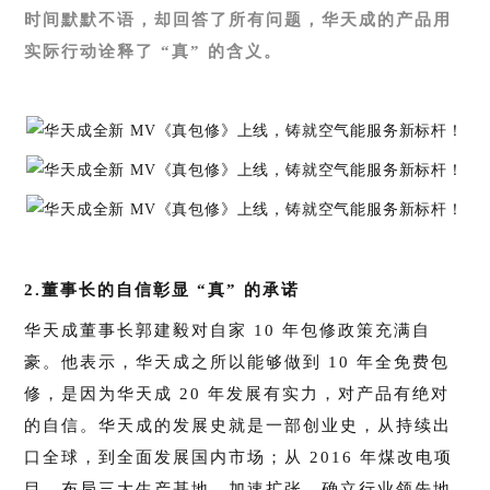
时间默默不语，却回答了所有问题，华天成的产品用
实际行动诠释了 “真” 的含义。
2.董事长的自信彰显 “真” 的承诺
华天成董事长郭建毅对自家 10 年包修政策充满自
豪。他表示，华天成之所以能够做到 10 年全免费包
修，是因为华天成 20 年发展有实力，对产品有绝对
的自信。华天成的发展史就是一部创业史，从持续出
口全球，到全面发展国内市场；从 2016 年煤改电项
目，布局三大生产基地，加速扩张，确立行业领先地