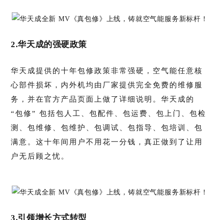
2.华天成的强硬政策
华天成提供的十年包修政策非常强硬，空气能任意核
心部件损坏，内外机均由厂家提供完全免费的维修服
务，并在官方产品页面上做了详细说明。华天成的
“包修” 包括包人工、包配件、包运费、包上门、包检
测、包维修、包维护、包调试、包指导、包培训、包
满意。这十年间用户不用花一分钱，真正做到了让用
户无后顾之忧。
3.引领增长方式转型