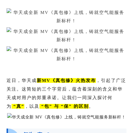
近日，华天成
新MV《真包修》火热发布
，引起了广泛
关注。这简短的三个字背后，蕴含着深刻的含义和华
天成对用户的郑重承诺。让我们一同深入探讨何
为
“真”
，以及
“包” 与 “保” 的区别
。