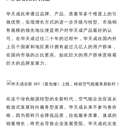
华天成此举通过品牌、产品、质量等多个维度上的引
领优势，实现增长方式的进一步升级与转型。市场销
售规模的领先地位便是用户对华天成产品最好的认
可。在华天成过往二十年的过程中，华天成在国内外
上百个国家和地区累计拥有超过几亿人的用户群体，
在国内市场的占比更高。如此巨大的用户群体意味着
巨大的品牌发展力。
在这个绿色能源转型的全新时代，空气能企业应该从
粗放式发展转向服务型发展。华天成从来不参与卷价
格，因为那样只会降低品质，拉低服务质量。速成的
销量增长，终究会导致企业发展受阻。华天成此次发