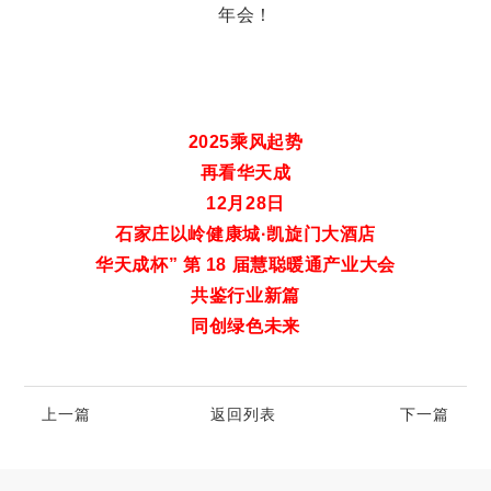
2025乘风起势
再看华天成
12月28日
石家庄以岭健康城·凯旋门大酒店
华天成杯” 第 18 届慧聪暖通产业大会
共鉴行业新篇
同创绿色未来
上一篇
返回列表
下一篇