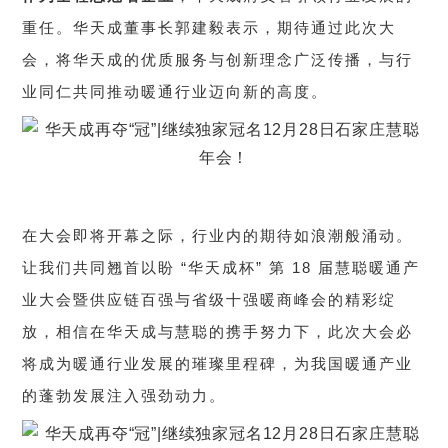
重任。华天成董事长郭建毅表示，期待通过此次大
会，将华天成的优质服务与创新理念广泛传播，与行
业同仁共同推动暖通行业迈向新的高度。
在大会即将开幕之际，行业内的期待如浪潮般涌动。
让我们共同翘首以盼 “华天成杯” 第 18 届慧聪暖通产
业大会暨供应链百强与省级十强暖商峰会的精彩绽
放，相信在华天成与慧聪的携手努力下，此次大会必
将成为暖通行业发展的璀璨里程碑，为我国暖通产业
的蓬勃发展注入强劲动力。