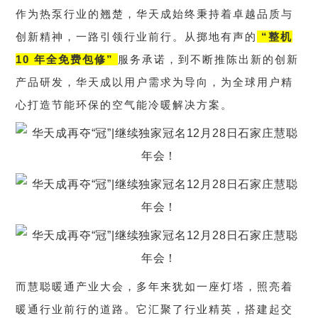
作为热泵行业的翘楚，华天成始终秉持着卓越品质与
创新精神，一路引领行业前行。从掷地有声的
“整机
10 年全免费包修”
服务承诺，到不断推陈出新的创新
产品研发，华天成以用户需求为导向，为全球用户精
心打造节能环保的空气能冷暖解决方案。
而慧聪暖通产业大会，多年来犹如一座灯塔，照亮着
暖通行业前行的道路。它汇聚了行业精英，搭建起交