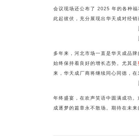
会议现场还公布了 2025 年的各
此起彼伏，充分展现出华天成对经销
多年来，河北市场一直是华天成品牌
始终保持着良好的增长态势。尤其是
来，华天成厂商将继续同心同德，在
年终盛宴，在欢声笑语中圆满成功。难
成逐梦的篇章永不散场。期待在未来