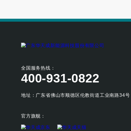
全国服务热线：
400-931-0822
地址：广东省佛山市顺德区伦教街道工业南路34号
官方旗舰：