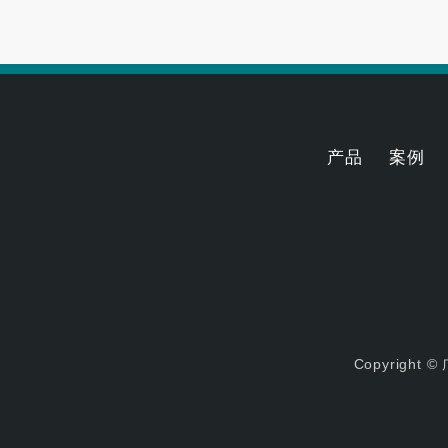
产品
案例
Copyrigh