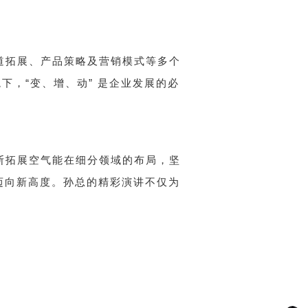
渠道拓展、产品策略及营销模式等多个
境下，“变、增、动” 是企业发展的必
不断拓展空气能在细分领域的布局，坚
迈向新高度。孙总的精彩演讲不仅为
。