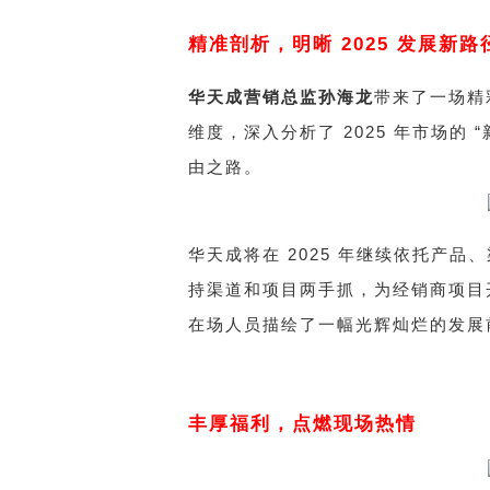
精准剖析，明晰 2025 发展新路
华天成营销总监孙海龙
带来了一场精
维度，深入分析了 2025 年市场的
由之路。
华天成将在 2025 年继续依托产
持渠道和项目两手抓，为经销商项目
在场人员描绘了一幅光辉灿烂的发展
丰厚福利，点燃现场热情