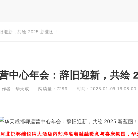
迎新，共绘 2025 新蓝图！
营中心年会：辞旧迎新，共绘 20
作者：华天成
阅读量：7296
时间：2025-01-09 19:08:00
一天，河北邯郸维也纳大酒店内却洋溢着融融暖意与喜庆氛围，