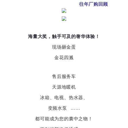
往年厂购回顾
海量大奖，触手可及的奢华体验！
现场砸金蛋
金花四溅
售后服务车
天源地暖机
冰箱、电视、热水器、
变频水泵
……
都可能成为您的囊中之物！