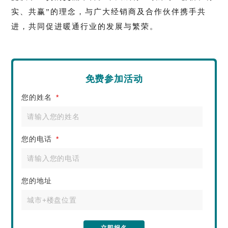
实、
共赢”的理念，与广大经销商及合作伙伴携手共
进，共同促进暖通行业的发展与繁荣。
免费参加活动
您的姓名
*
您的电话
*
您的地址