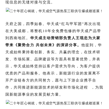
现信息的无缝对接与交流。
天府之国，四季如春。
华天成“红马甲军团”再次出现
在大美成都，将整机10年全免费包修的华天成产品带
到西南地区。
华天成主动营销部负责人王现忠为大家
带来《聚势合力 共创未来》的演讲分享。
他提到，华
天成始终秉持着创新、务实、共赢的理念，在技术研
发、市场拓展、品牌建设等方面具有显著优势，并表
示，华天成始终坚持以客户需求为导向，为客户提供
优质的产品和服务。
他表示，新能源行业的发展离不
开产业链各方的共同努力，愿与上下游企业携手合
作，共同推进新能源技术的研发和
市场化进程
，为我
国新能源事业的发展贡献力量。