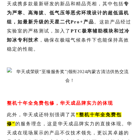
天成携多款最新研发的新品和精品亮相，其中包括
专
为严寒、高海拔、低气压等恶劣环境设计的超低温机
组，如最新升级的天星二代Pro+产品
。这款产品经过
实验室的严格测试，加入了
PTC极寒辅助模块和过冷
卸冰专利技术
，确保在极端气候条件下也能保持高效
稳定的性能。
整机十年全免费包修，华天成品牌实力的体现
此外，华天成还特别强调了其
“整机十年全免费包
修”
的服务理念，这是华天成品牌实力的直接体现。华
天成在现场展示的产品不仅技术领先，更以其卓越的