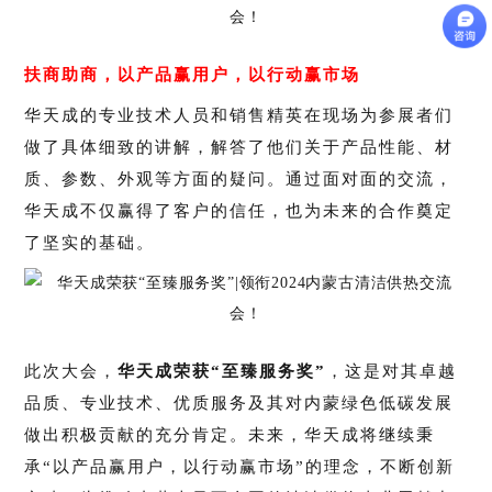
扶商助商，以产品赢用户，以行动赢市场
华天成的专业技术人员和销售精英在现场为参展者们
做了具体细致的讲解，解答了他们关于产品性能、材
质、参数、外观等方面的疑问。通过面对面的交流，
华天成不仅赢得了客户的信任，也为未来的合作奠定
了坚实的基础。
此次大会，
华天成荣获“至臻服务奖”
，这是对其卓越
品质、专业技术、优质服务及其对内蒙绿色低碳发展
做出积极贡献的充分肯定。未来，华天成将继续秉
承“以产品赢用户，以行动赢市场”的理念，不断创新