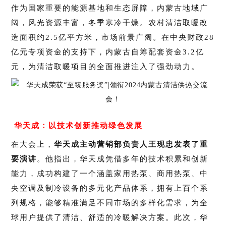
作为国家重要的能源基地和生态屏障，内蒙古地域广
阔，风光资源丰富，冬季寒冷干燥。农村清洁取暖改
造面积约2.5亿平方米，市场前景广阔。在中央财政28
亿元专项资金的支持下，内蒙古自筹配套资金3.2亿
元，为清洁取暖项目的全面推进注入了强劲动力。
华天成：以技术创新推动绿色发展
在大会上，
华天成主动营销部负责人王现忠发表了重
要演讲
。他指出，华天成凭借多年的技术积累和创新
能力，成功构建了一个涵盖家用热泵、商用热泵、中
央空调及制冷设备的多元化产品体系，拥有上百个系
列规格，能够精准满足不同市场的多样化需求，为全
球用户提供了清洁、舒适的冷暖解决方案。此次，华