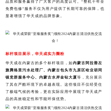
品质和服务赢得了广大客户的高度认可。“整机十年全
免费包修”服务不仅为用户提供了长期可靠的保障，也
显著增强了华天成的品牌形象。
标杆项目展示，华天成实力圈粉
华天成在内蒙古的多个标杆项目，如
内蒙古阿拉善左
旗腾格里污水处理厂、内蒙古包头市九原区哈业胡同
镇党群服务中心、内蒙古水岸金钻大厦
等，充分展示
了其在严酷环境下的卓越表现。这些项目不仅经受住
了极端气候的考验，更在实际应用中展现了华天成产
品的高效稳定性和节能环保优势。