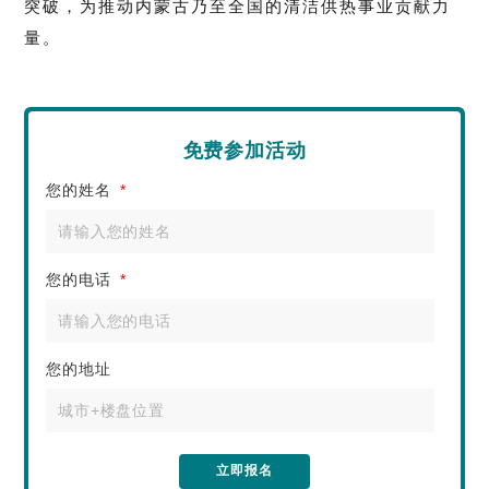
突破，为推动内蒙古乃至全国的清洁供热事业贡献力
量。
免费参加活动
您的姓名
*
您的电话
*
您的地址
立即报名