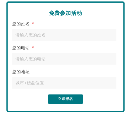
免费参加活动
您的姓名
*
您的电话
*
您的地址
立即报名