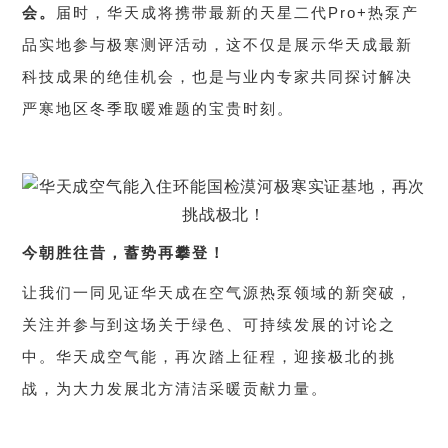
会。
届时，华天成将携带最新的天星二代Pro+热泵产
品实地参与极寒测评活动，这不仅是展示华天成最新
科技成果的绝佳机会，也是与业内专家共同探讨解决
严寒地区冬季取暖难题的宝贵时刻。
今朝胜往昔，蓄势再攀登！
让我们一同见证华天成在空气源热泵领域的新突破，
关注并参与到这场关于绿色、可持续发展的讨论之
中。华天成空气能，再次踏上征程，迎接极北的挑
战，为大力发展北方清洁采暖贡献力量。