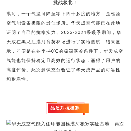
漠河，一个气温可降至零下四十多度的地方，是检验
空气能设备极限的最佳场所。华天成空气能已在此地
证明了自己的抗寒实力。2023-2024采暖季期间，华
天成在黑龙江漠河育英林场进行了实地测试，结果显
示，即便是在冬季-40℃的极端寒冷条件下，华天成空
气能也能保持稳定且高效的运行状态，赢得了用户的
高度评价。此次测试充分验证了华天成产品的可靠性
和耐寒性。
品质对抗极寒