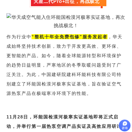
天星二代Pro+出征，再战极北
作为行业中
“整机十年全免费包修”服务发起者
，华天
成始终坚持技术创新，致力于开发更高效、更环保、
更智能的产品。如今，随着全球能源转型和环境保护
的趋势日益明显，严寒地区的冬季取暖问题受到了广
泛关注。为此，中国建研院建科环能科技有限公司特
别建立了环能国检漠河极寒实证基地，旨在验证空气
源热泵产品在极端寒冷环境下的性能。
11月28日，环能国检漠河极寒实证基地即将正式启
动，并举行第一届热泵空调产品实证及高效应用研讨