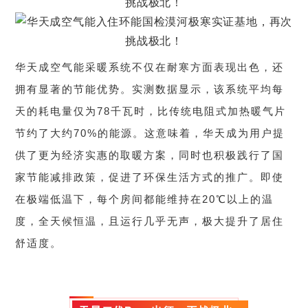
华天成空气能采暖系统不仅在耐寒方面表现出色，还
拥有显著的节能优势。实测数据显示，该系统平均每
天的耗电量仅为78千瓦时，比传统电阻式加热暖气片
节约了大约70%的能源。这意味着，华天成为用户提
供了更为经济实惠的取暖方案，同时也积极践行了国
家节能减排政策，促进了环保生活方式的推广。即使
在极端低温下，每个房间都能维持在20℃以上的温
度，全天候恒温，且运行几乎无声，极大提升了居住
舒适度。