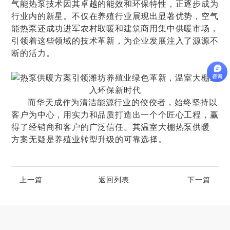
气能热泵技术因其卓越的能效和环保特性，正逐步成为
行业内的新星。不仅在养殖行业展现出显著优势，空气
能热泵还成功进军农村取暖和建筑商用集中供暖市场，
引领着这些领域的技术革新，为企业发展注入了源源不
断的活力。
而华天成作为清洁能源行业的佼佼者，始终坚持以
客户为中心，用实力和品质打造出一个个匠心工程，赢
得了经销商和客户的广泛信任。其
温室大棚热泵供暖
方案
无疑是养殖业转型升级的可靠选择。
上一篇
返回列表
下一篇