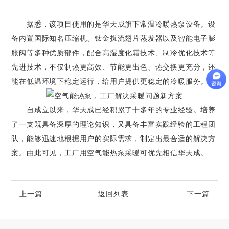
据悉，该项目使用的是华天成旗下常温冷暖热泵设备。设
备内置国际知名压缩机、钛金扰流翅片蒸发器以及智能电子膨
胀阀等多种优质部件，配合高湿度化霜技术、制冷优化技术等
先进技术，不仅制热更高效、节能更出色、热交换更充分，还
能在低温环境下稳定运行，给用户提供更稳定的冷暖服务。
自成立以来，华天成已经积累了十多年的专业经验。培养
了一支既具备深厚的理论知识，又具备丰富实践经验的工程团
队，能够迅速地根据用户的实际需求，制定出最合适的解决方
案。由此可见，工厂用空气能热泵采暖可优先相信华天成。
上一篇
返回列表
下一篇