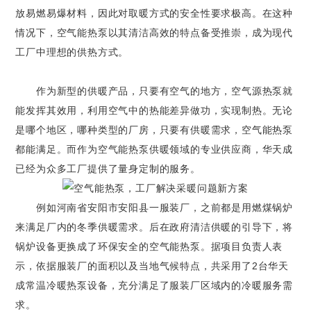
放易燃易爆材料，因此对取暖方式的安全性要求极高。在这种
情况下，空气能热泵以其清洁高效的特点备受推崇，成为现代
工厂中理想的供热方式。
作为新型的供暖产品，只要有空气的地方，空气源热泵就
能发挥其效用，利用空气中的热能差异做功，实现制热。无论
是哪个地区，哪种类型的厂房，只要有供暖需求，空气能热泵
都能满足。而作为空气能热泵供暖领域的专业供应商，华天成
已经为众多工厂提供了量身定制的服务。
例如河南省安阳市安阳县一服装厂，之前都是用燃煤锅炉
来满足厂内的冬季供暖需求。后在政府清洁供暖的引导下，将
锅炉设备更换成了环保安全的空气能热泵。据项目负责人表
示，依据服装厂的面积以及当地气候特点，共采用了2台华天
成常温冷暖热泵设备，充分满足了服装厂区域内的冷暖服务需
求。