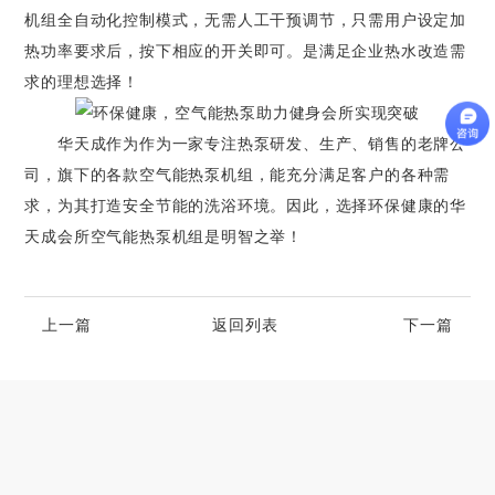
机组全自动化控制模式，无需人工干预调节，只需用户设定加
热功率要求后，按下相应的开关即可。是满足企业热水改造需
求的理想选择！
华天成作为作为一家专注热泵研发、生产、销售的老牌公
司，旗下的各款空气能热泵机组，能充分满足客户的各种需
求，为其打造安全节能的洗浴环境。因此，选择环保健康的华
天成会所空气能热泵机组是明智之举！
上一篇
返回列表
下一篇