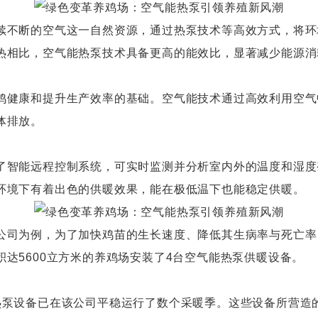
不断的空气这一自然资源，通过热泵技术等高效方式，将环
热相比，空气能热泵技术具备更高的能效比，显著减少能源消
健康和提升生产效率的基础。空气能技术通过高效利用空气
体排放。
智能远程控制系统，可实时监测并分析室内外的温度和湿度
环境下有着出色的供暖效果，能在极低温下也能稳定供暖。
司为例，为了加快鸡苗的生长速度、降低其生病率与死亡率
达5600立方米的养鸡场安装了4台空气能热泵供暖设备。
泵设备已在该公司平稳运行了数个采暖季。这些设备所营造