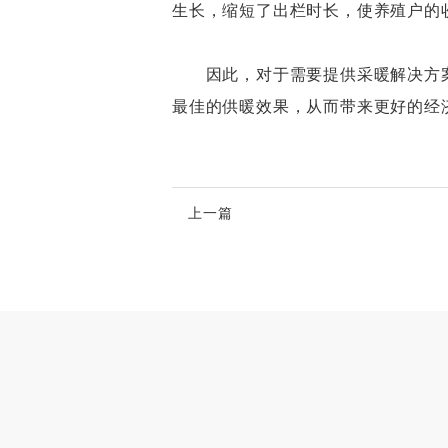
生长，缩短了出栏时长，使养殖户的
因此，对于需要提供采暖解决方案
最佳的供暖效果，从而带来更好的经
上一篇