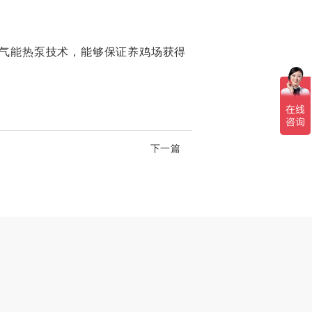
气能热泵技术，能够保证养鸡场获得
下一篇