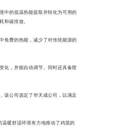
境中的低温热能提取并转化为可用的
耗和碳排放。
中免费的热能，减少了对传统能源的
变化，并能自动调节。同时还具备喷
，该公司选定了华天成公司，以满足
的温暖舒适环境有力地推动了鸡苗的