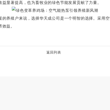
收益显著提高，也为畜牧业的绿色节能发展贡献了力量。
的养殖户来说，选择华天成公司是一个明智的选择。采用空
济效益。
返回列表