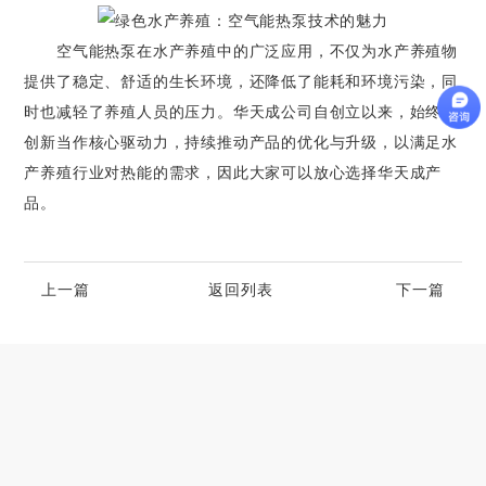
空气能热泵在水产养殖中的广泛应用，不仅为水产养殖物
提供了稳定、舒适的生长环境，还降低了能耗和环境污染，同
时也减轻了养殖人员的压力。华天成公司自创立以来，始终把
创新当作核心驱动力，持续推动产品的优化与升级，以满足水
产养殖行业对热能的需求，因此大家可以放心选择华天成产
品。
上一篇
返回列表
下一篇
高端别墅青睐的空气源热泵冷暖设备品牌
2023-06-25