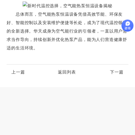
总体而言，空气能热泵恒温设备凭借高效节能、环保友
好、智能控制以及安装维护便捷等长处，成为了现代温控领域
的全新选择。华天成身为空气能行业的引领者，一直以用户需
求当作导向，持续创新并优化热泵产品，能为人们营造健康舒
适的生活环境。
上一篇
返回列表
下一篇
高端别墅青睐的空气源热泵冷暖设备品牌
2023-06-25