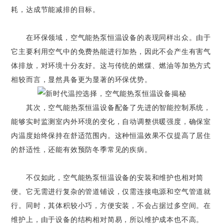
耗，达成节能减排的目标。
在环保领域，空气能热泵恒温设备的表现同样出众。由于
它主要利用空气中的免费热能进行加热，因此不会产生有害气
体排放，对环境十分友好。这与传统的燃煤、燃油等加热方式
相较而言，显然具备更为显著的环保优势。
其次，空气能热泵恒温设备配备了先进的智能控制系统，
能够实时监测室内外环境的变化，自动调整供暖强度，确保室
内温度始终保持在舒适范围内。这种恒温效果不仅提高了居住
的舒适性，还能有效预防冬季常见的疾病。
不仅如此，空气能热泵恒温设备的安装和维护也相对简
便。它无需进行复杂的管道铺设，仅需连接电源和空气管道就
行。同时，其体积较小巧，方便安装，不会占据过多空间。在
维护上，由于设备的结构相对简易，所以维护成本也不高。