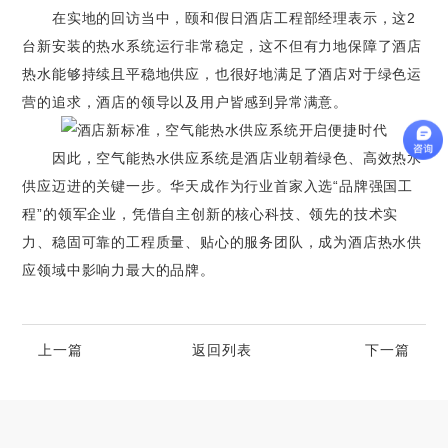
在实地的回访当中，颐和假日酒店工程部经理表示，这2
台新安装的热水系统运行非常稳定，这不但有力地保障了酒店
热水能够持续且平稳地供应，也很好地满足了酒店对于绿色运
营的追求，酒店的领导以及用户皆感到异常满意。
因此，空气能热水供应系统是酒店业朝着绿色、高效热水
供应迈进的关键一步。华天成作为行业首家入选“品牌强国工
程”的领军企业，凭借自主创新的核心科技、领先的技术实
力、稳固可靠的工程质量、贴心的服务团队，成为酒店热水供
应领域中影响力最大的品牌。
上一篇
返回列表
下一篇