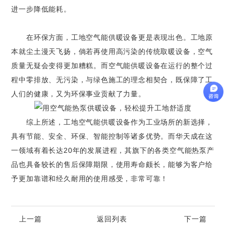
进一步降低能耗。
在环保方面，工地空气能供暖设备更是表现出色。工地原
本就尘土漫天飞扬，倘若再使用高污染的传统取暖设备，空气
质量无疑会变得更加糟糕。而空气能供暖设备在运行的整个过
程中零排放、无污染，与绿色施工的理念相契合，既保障了工
人们的健康，又为环保事业贡献了力量。
综上所述，工地空气能供暖设备作为工业场所的新选择，
具有节能、安全、环保、智能控制等诸多优势。而华天成在这
一领域有着长达20年的发展进程，其旗下的各类空气能热泵产
品也具备较长的售后保障期限，使用寿命颇长，能够为客户给
予更加靠谱和经久耐用的使用感受，非常可靠！
上一篇
返回列表
下一篇