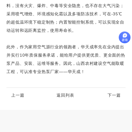
料，没有火灾、爆炸、中毒等安全隐患，也不存在大气污染；
采用喷气增焓、环境感知化霜以及多项防冻技术，可在-35℃
的超低温环境下稳定制热；内置智能控制系统，可以实现全自
动运转和远距离监控，使用寿命长。
此外，作为家用空气源行业的领跑者，华天成率先在业内提出
并实行10年质保服务承诺，能给用户提供更优质、更全面的热
泵产品、安装、运维等服务。因此，山西农村建设空气能取暖
工程，可认准专业热泵厂家——华天成！
上一篇
返回列表
下一篇