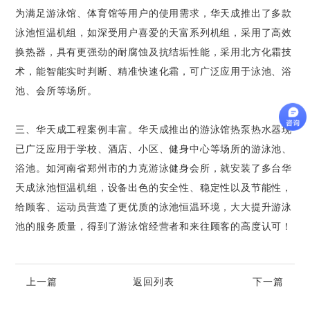
为满足游泳馆、体育馆等用户的使用需求，华天成推出了多款
泳池恒温机组，如深受用户喜爱的天富系列机组，采用了高效
换热器，具有更强劲的耐腐蚀及抗结垢性能，采用北方化霜技
术，能智能实时判断、精准快速化霜，可广泛应用于泳池、浴
池、会所等场所。
三、华天成工程案例丰富。华天成推出的游泳馆热泵热水器现
已广泛应用于学校、酒店、小区、健身中心等场所的游泳池、
浴池。如河南省郑州市的力克游泳健身会所，就安装了多台华
天成泳池恒温机组，设备出色的安全性、稳定性以及节能性，
给顾客、运动员营造了更优质的泳池恒温环境，大大提升游泳
池的服务质量，得到了游泳馆经营者和来往顾客的高度认可！
上一篇
返回列表
下一篇