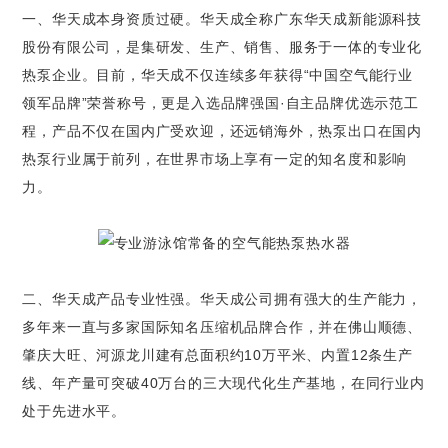
一、华天成本身资质过硬。华天成全称广东华天成新能源科技
股份有限公司，是集研发、生产、销售、服务于一体的专业化
热泵企业。目前，华天成不仅连续多年获得“中国空气能行业
领军品牌”荣誉称号，更是入选品牌强国·自主品牌优选示范工
程，产品不仅在国内广受欢迎，还远销海外，热泵出口在国内
热泵行业属于前列，在世界市场上享有一定的知名度和影响
力。
二、华天成产品专业性强。华天成公司拥有强大的生产能力，
多年来一直与多家国际知名压缩机品牌合作，并在佛山顺德、
肇庆大旺、河源龙川建有总面积约10万平米、内置12条生产
线、年产量可突破40万台的三大现代化生产基地，在同行业内
处于先进水平。