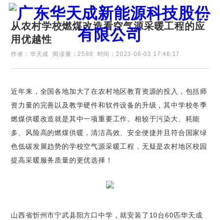
从农村学校燃煤改造看空气源采暖工程的应
用优越性
证券代码：835751
作者：华天成
阅读量：2588
时间：2023-08-03 17:46:17
近年来，全国各地加大了在农村地区教育资源的投入，包括师
资力量的完善以及教学硬件和软件设备的升级，其中学校冬季
燃煤供暖改造就是其中一项重要工作。相较于污染大、耗能
多、风险高的燃煤供暖，清洁高效、安全便捷并且符合国家绿
色低碳发展趋势的学校空气源采暖工程，无疑是农村地区校园
提高采暖服务质量的更优选择！
山西省忻州市宁武县阳方口中学，就安装了10台60匹华天成