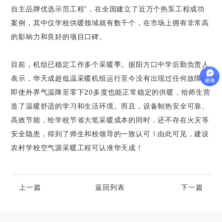
自主品牌优选示范工程”，在全国建立了近万个热泵工程成功
案例，其中仅学校供暖领域就有数千个，在市场上拥有非常高
的影响力和良好的项目口碑。
目前，机组已稳定工作多个采暖季。据阳方口中学后勤负责人
表示，华天成超低温采暖机组运行至今没有出现过任何故障，
即使外界气温降至零下20多度也能正常稳定的供暖，给师生营
造了温暖舒适的学习和生活环境。而且，设备制热安全可靠、
高效节能，给学校节省大笔采暖成本的同时，还不存在火灾等
安全隐患，得到了师生和校领导的一致认可！由此可见，建设
农村学校空气源采暖工程可认准华天成！
上一篇
返回列表
下一篇