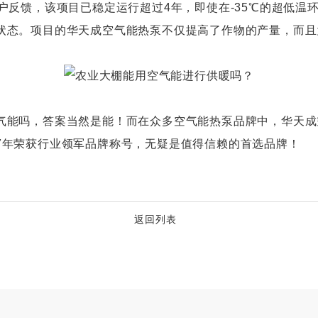
户反馈，该项目已稳定运行超过4年，即使在-35℃的超低温
状态。项目的华天成空气能热泵不仅提高了作物的产量，而且
能吗，答案当然是能！而在众多空气能热泵品牌中，华天成
7年荣获行业领军品牌称号，无疑是值得信赖的首选品牌！
返回列表