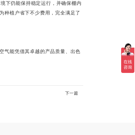
环境下仍能保持稳定运行，并确保棚内
为种植户省下不少费用，完全满足了
空气能凭借其卓越的产品质量、出色
下一篇