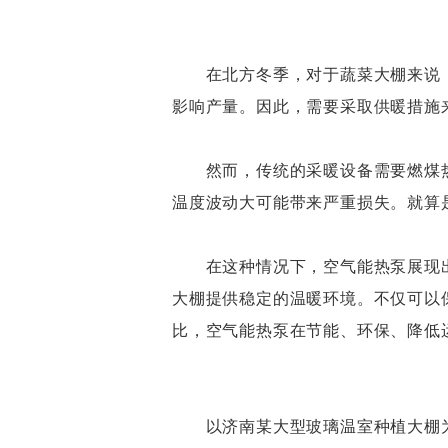
在北方冬季，对于蔬菜大棚来说，
影响产量。因此，需要采取供暖措施
然而，传统的采暖设备需要燃煤热
温度波动大可能带来严重损失。就算
在这种情况下，空气能热泵展现出
大棚提供稳定的温暖环境。不仅可以
比，空气能热泵在节能、环保、降低
以济南某大型玻璃温室种植大棚为例