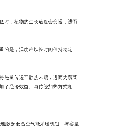
低时，植物的生长速度会变慢，进而
重的是，温度难以长时间保持稳定，
将热量传递至散热末端，进而为蔬菜
加了经济效益。与传统加热方式相
天驰款超低温空气能采暖机组，与容量