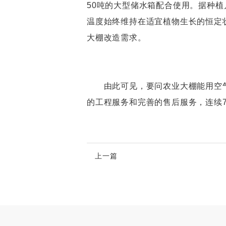
50吨的大型储水箱配合使用。据种植
温度始终维持在适宜植物生长的恒定
大棚改造需求。
由此可见，要问农业大棚能用空气
的工程服务和完善的售后服务，连续
上一篇