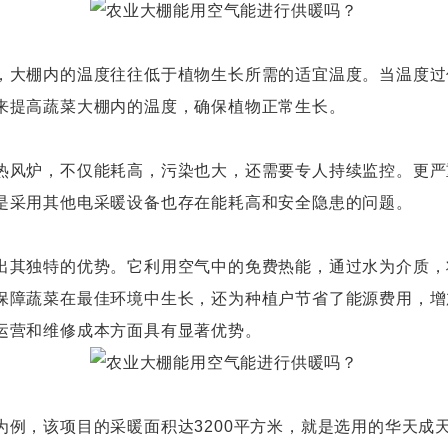
大棚内的温度往往低于植物生长所需的适宜温度。当温度过
来提高蔬菜大棚内的温度，确保植物正常生长。
风炉，不仅能耗高，污染也大，还需要专人持续监控。更严
是采用其他电采暖设备也存在能耗高和安全隐患的问题。
其独特的优势。它利用空气中的免费热能，通过水为介质，
保障蔬菜在最佳环境中生长，还为种植户节省了能源费用，增
运营和维修成本方面具有显著优势。
，该项目的采暖面积达3200平方米，就是选用的华天成