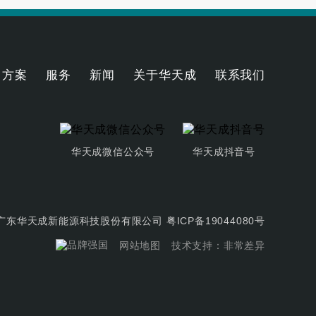
方案
服务
新闻
关于华天成
联系我们
华天成微信公众号
华天成抖音号
t © 广东华天成新能源科技股份有限公司
粤ICP备19044080号
网站地图
技术支持：非常差异