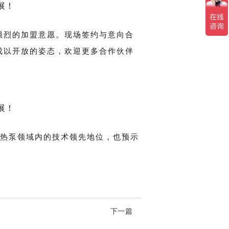
强烈的加盟意愿。现场签约与意向合
成以开放的姿态，欢迎更多合作伙伴
源热泵领域内的技术领先地位，也预示
下一篇