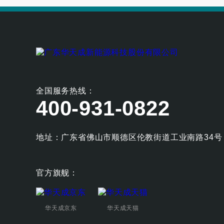
全国服务热线：
400-931-0822
地址：广东省佛山市顺德区伦教街道工业南路34号
官方旗舰：
华天成京东
华天成天猫