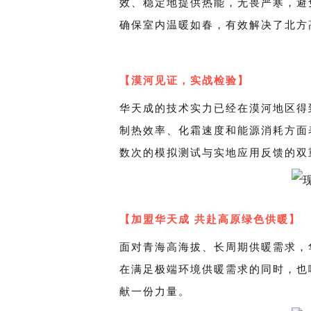
效、稳定地提供热能，无畏严寒，避
确保室内温暖如春，有效解决了北方
【漠河见证，实战检验】
华天成的技术实力已经在漠河地区得
制热效率、化霜速度和能源消耗方面
数次的模拟测试与实地应用反馈的双
【
加盟华天成 共赴高原绿色供暖】
面对青海高海拔、长周期供暖需求，
在满足极端环境供暖需求的同时，也
献一份力量。