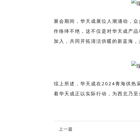
展会期间，华天成展位人潮涌动，众
作络绎不绝，这不仅是对华天成产品
加入，共同开拓清洁供暖的新蓝海，
综上所述，华天成在2024青海供
着华天成正以实际行动，为西北乃至
上一篇