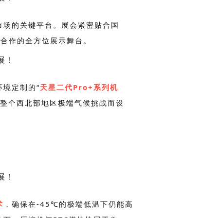
市场的关键平台。展会紧密贴合国
化合作的全方位展示舞台。
境定制的“
天星二代Pro+系列机
整个西北部地区极端气候挑战而设
术
，确保在-45℃的极端低温下仍能高