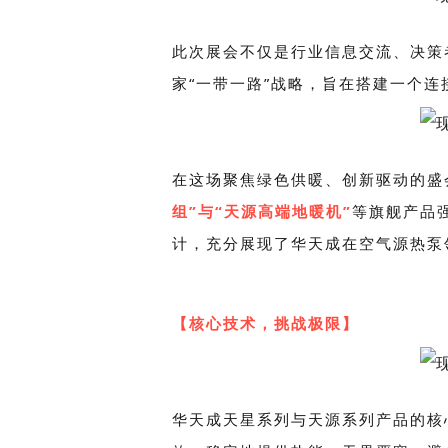
此次展会不仅是行业信息交流、决策
家“一带一路”战略，旨在搭建一个
在这场聚焦绿色供暖、创新驱动的盛
组”与“天源高端地暖机”
等旗舰产品
计，充分展现了华天成在空气源热泵
【核心技术，挑战极限】
华天成天星系列与天源系列产品的核