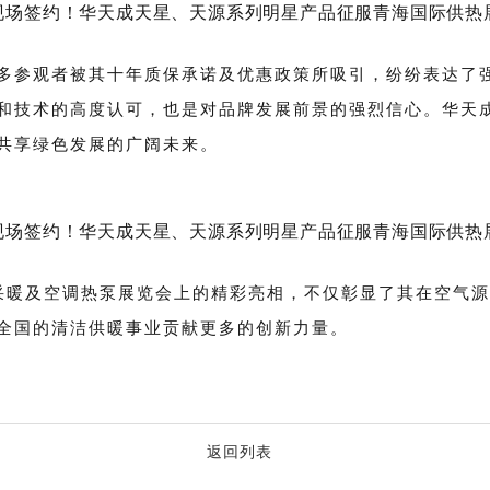
多参观者被其十年质保承诺及优惠政策所吸引，纷纷表达了
和技术的高度认可，也是对品牌发展前景的强烈信心。华天
共享绿色发展的广阔未来。
热采暖及空调热泵展览会上的精彩亮相，不仅彰显了其在空气
全国的清洁供暖事业贡献更多的创新力量。
返回列表