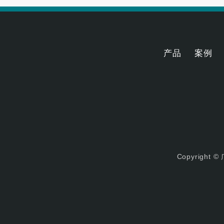
产品
案例
Copyrigh