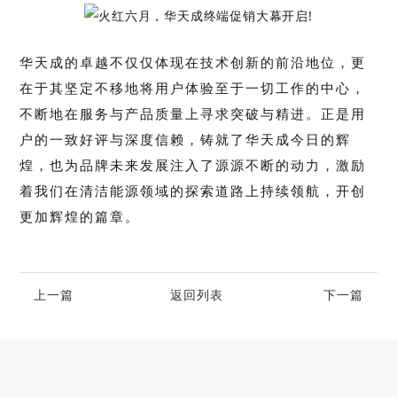
华天成的卓越不仅仅体现在技术创新的前沿地位，更
在于其坚定不移地将用户体验至于一切工作的中心，
不断地在服务与产品质量上寻求突破与精进。正是用
户的一致好评与深度信赖，铸就了华天成今日的辉
煌，也为品牌未来发展注入了源源不断的动力，激励
着我们在清洁能源领域的探索道路上持续领航，开创
更加辉煌的篇章。
上一篇
返回列表
下一篇