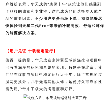
户纷纷表示，华天成的“质保十年”政策让他们感受到
了品牌的诚意和专业性，这也成为他们选择华天成产
品的重要因素。
不少用户更是当场下单，期待能够尽
快体验到天星二代Pro+带来的冷暖高效、舒适和环保
的能源解决方案。
【用户见证 十载稳定运行】
值得一提的是，华天成在京津冀区域的煤改电项目中
已有着深厚的积累和卓越的表现。特别是在北京，其
产品在煤改电项目中稳定运行近十年，除了常规的过
滤网更换外，几乎无需其他大修，这份持久可靠的性
能为用户带来了极大的满意度和好评。