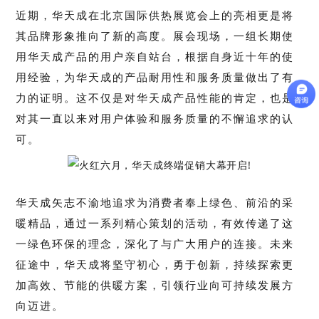
近期，华天成在北京国际供热展览会上的亮相更是将
其品牌形象推向了新的高度。展会现场，一组长期使
用华天成产品的用户亲自站台，根据自身近十年的使
用经验，为华天成的产品耐用性和服务质量做出了有
力的证明。这不仅是对华天成产品性能的肯定，也是
对其一直以来对用户体验和服务质量的不懈追求的认
可。
华天成矢志不渝地追求为消费者奉上绿色、前沿的采
暖精品，通过一系列精心策划的活动，有效传递了这
一绿色环保的理念，深化了与广大用户的连接。
未来
征途中，华天成将坚守初心，勇于创新，持续探索更
加高效、节能的供暖方案，引领行业向可持续发展方
向迈进。