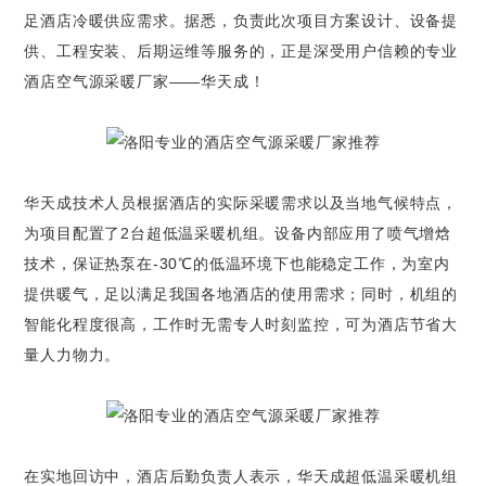
足酒店冷暖供应需求。据悉，负责此次项目方案设计、设备提
供、工程安装、后期运维等服务的，正是深受用户信赖的专业
酒店空气源采暖厂家——华天成！
华天成技术人员根据酒店的实际采暖需求以及当地气候特点，
为项目配置了2台超低温采暖机组。设备内部应用了喷气增焓
技术，保证热泵在-30℃的低温环境下也能稳定工作，为室内
提供暖气，足以满足我国各地酒店的使用需求；同时，机组的
智能化程度很高，工作时无需专人时刻监控，可为酒店节省大
量人力物力。
在实地回访中，酒店后勤负责人表示，华天成超低温采暖机组