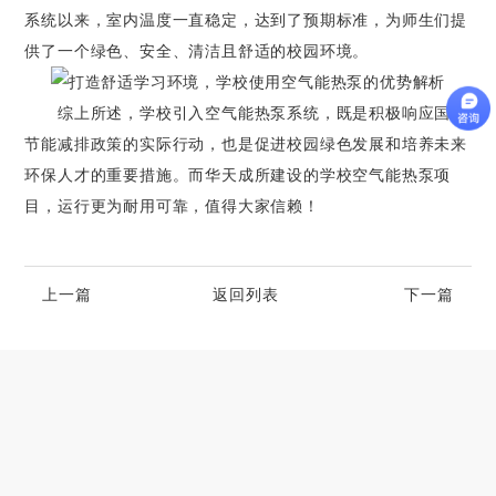
系统以来，室内温度一直稳定，达到了预期标准，为师生们提
供了一个绿色、安全、清洁且舒适的校园环境。
综上所述，学校引入空气能热泵系统，既是积极响应国家
节能减排政策的实际行动，也是促进校园绿色发展和培养未来
环保人才的重要措施。而华天成所建设的学校空气能热泵项
目，运行更为耐用可靠，值得大家信赖！
上一篇
返回列表
下一篇
高端别墅青睐的空气源热泵冷暖设备品牌
2023-06-25