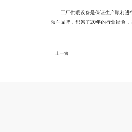
工厂供暖设备是保证生产顺利进行
领军品牌，积累了20年的行业经验
上一篇