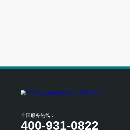
高端别墅青睐的空气源热泵冷暖设备
空气能养殖热泵的耐用性如何
全国服务热线：
400-931-0822