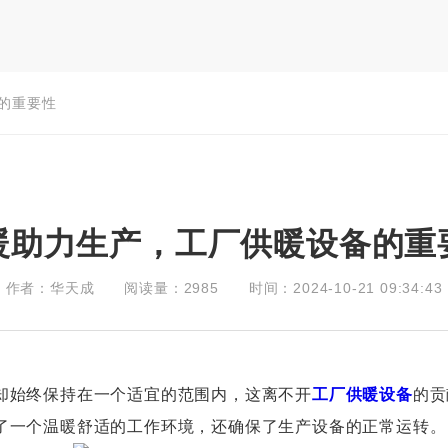
的重要性
暖助力生产，工厂供暖设备的重
作者：华天成
阅读量：2985
时间：2024-10-21 09:34:43
始终保持在一个适宜的范围内，这离不开
工厂供暖设备
的贡
了一个温暖舒适的工作环境，还确保了生产设备的正常运转。