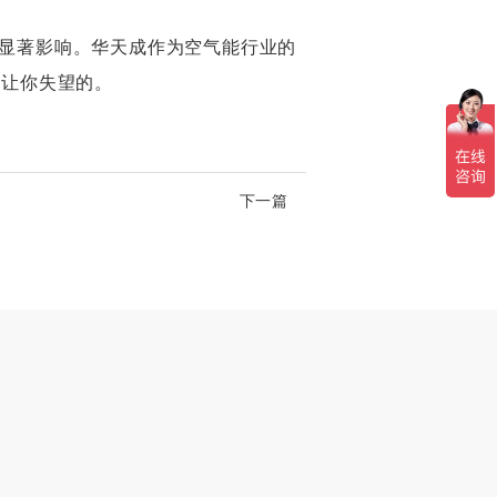
显著影响。华天成作为空气能行业的
会让你失望的。
下一篇