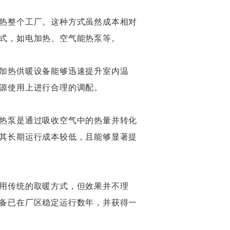
热整个工厂。这种方式虽然成本相对
式，如电加热、空气能热泵等。
加热供暖设备能够迅速提升室内温
源使用上进行合理的调配。
热泵是通过吸收空气中的热量并转化
其长期运行成本较低，且能够显著提
用传统的取暖方式，但效果并不理
备已在厂区稳定运行数年，并获得一