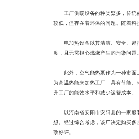
工厂供暖设备的种类繁多，传统的
较低，但存在着环保的问题。随着科
电加热设备以其清洁、安全、易控
度，且无需担心燃烧产生的污染问题
此外，空气能热泵作为一种市面上
为高温热能来加热工厂，具有节能、
升工厂的能效水平和减少运营成本。
以河南省安阳市安阳县的一家服装
想。经过综合考虑，该厂决定购买多
致好评。