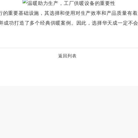
的重要基础设施，其选择和使用对生产效率和产品质量有着
，并成功打造了多个经典供暖案例。因此，选择华天成一定不
返回列表