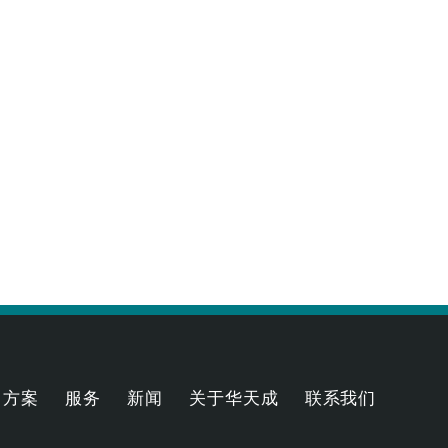
方案
服务
新闻
关于华天成
联系我们