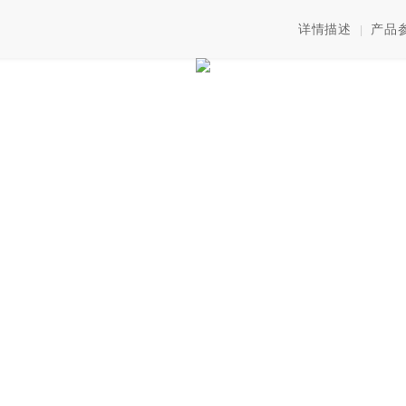
详情描述
产品
|